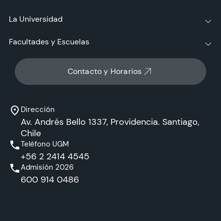
La Universidad
Facultades y Escuelas
Contacto y Horarios
Dirección
Av. Andrés Bello 1337, Providencia. Santiago,
Chile
Teléfono UGM
+56 2 2414 4545
Admisión 2026
600 914 0486