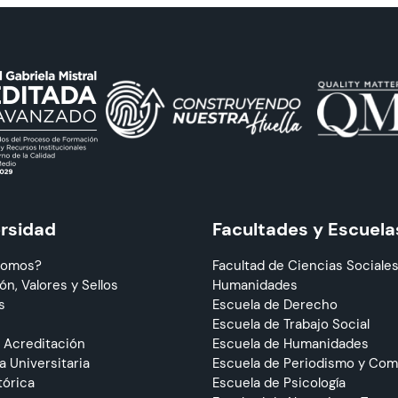
ersidad
Facultades y Escuela
Somos?
Facultad de Ciencias Sociales
ón, Valores y Sellos
Humanidades
s
Escuela de Derecho
Escuela de Trabajo Social
 Acreditación
Escuela de Humanidades
 Universitaria
Escuela de Periodismo y Co
tórica
Escuela de Psicología