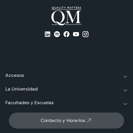
Accesos
La Universidad
Facultades y Escuelas
Contacto y Horarios