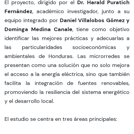
Dr. Harald Puratich
El proyecto, dirigido por el
Fernández
, académico investigador, junto a su
Daniel Villalobos Gómez y
equipo integrado por
Dominga Medina Canale
, tiene como objetivo
identificar las mejores prácticas y adecuarlas a
las particularidades socioeconómicas y
ambientales de Honduras. Las microrredes se
presentan como una solución que no solo mejora
el acceso a la energía eléctrica, sino que también
facilita la integración de fuentes renovables,
promoviendo la resiliencia del sistema energético
y el desarrollo local.
El estudio se centra en tres áreas principales: