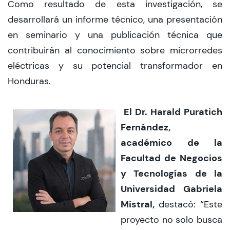
Como resultado de esta investigación, se
desarrollará un informe técnico, una presentación
en seminario y una publicación técnica que
contribuirán al conocimiento sobre microrredes
eléctricas y su potencial transformador en
Honduras.
El Dr. Harald Puratich
Fernández,
académico de la
Facultad de Negocios
y Tecnologías de la
Universidad Gabriela
Mistral,
destacó: “Este
proyecto no solo busca