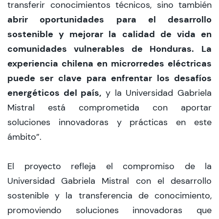
transferir conocimientos técnicos, sino también
abrir oportunidades para el desarrollo
sostenible y mejorar la calidad de vida en
comunidades vulnerables de Honduras.
La
experiencia chilena en microrredes eléctricas
puede ser clave
para enfrentar los desafíos
energéticos del país,
y la Universidad Gabriela
Mistral está comprometida con aportar
soluciones innovadoras y prácticas en este
ámbito”.
El proyecto refleja el compromiso de la
Universidad Gabriela Mistral con el desarrollo
sostenible y la transferencia de conocimiento,
promoviendo soluciones innovadoras que