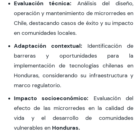
Evaluación técnica:
Análisis del diseño,
operación y mantenimiento de microrredes en
Chile, destacando casos de éxito y su impacto
en comunidades locales.
Adaptación contextual:
Identificación de
barreras y oportunidades para la
implementación de tecnologías chilenas en
Honduras, considerando su infraestructura y
marco regulatorio.
Impacto socioeconómico:
Evaluación del
efecto de las microrredes en la calidad de
vida y el desarrollo de comunidades
Honduras.
vulnerables en