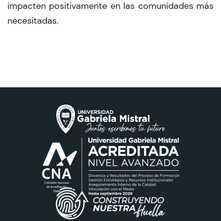
impacten positivamente en las comunidades más
necesitadas.