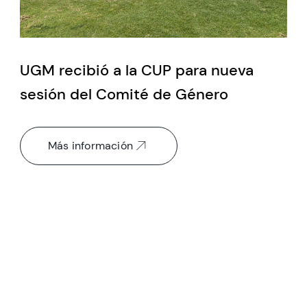
UGM recibió a la CUP para nueva
sesión del Comité de Género
Más información