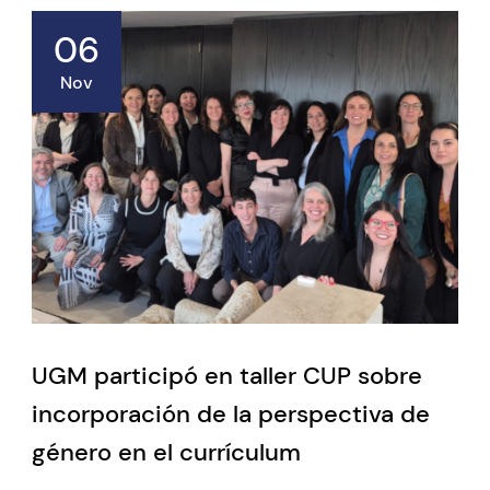
06
Nov
UGM participó en taller CUP sobre
incorporación de la perspectiva de
género en el currículum