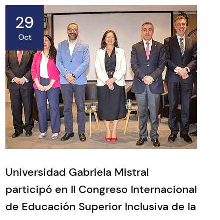
29
Oct
Universidad Gabriela Mistral
participó en II Congreso Internacional
de Educación Superior Inclusiva de la