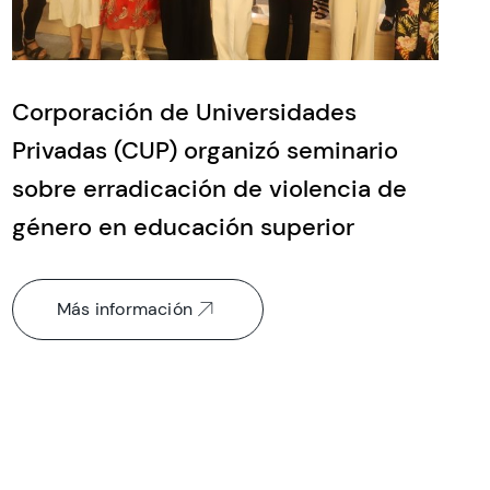
Corporación de Universidades
Privadas (CUP) organizó seminario
sobre erradicación de violencia de
género en educación superior
Más información