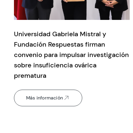
Universidad Gabriela Mistral y
Fundación Respuestas firman
convenio para impulsar investigación
sobre insuficiencia ovárica
prematura
Más información