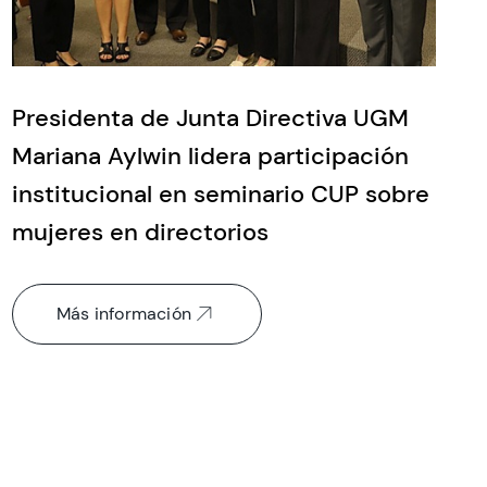
Presidenta de Junta Directiva UGM
Mariana Aylwin lidera participación
institucional en seminario CUP sobre
mujeres en directorios
Más información